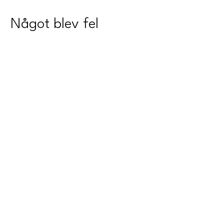
Något blev fel