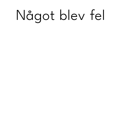
Något blev fel