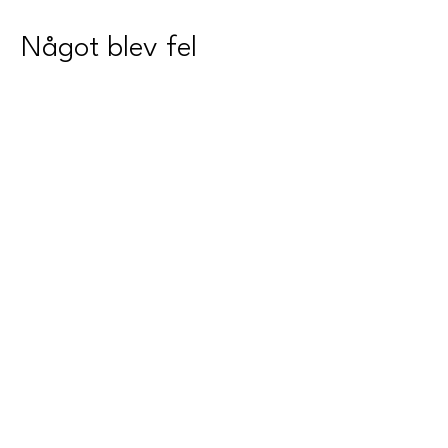
Något blev fel