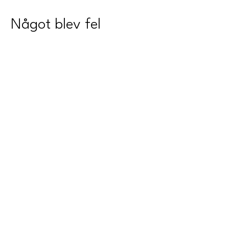
Något blev fel