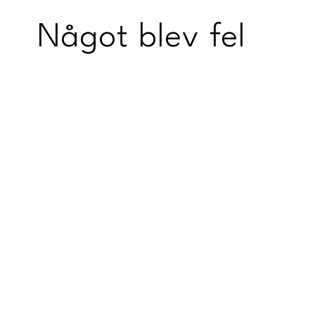
Något blev fel