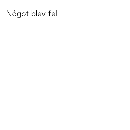
Något blev fel