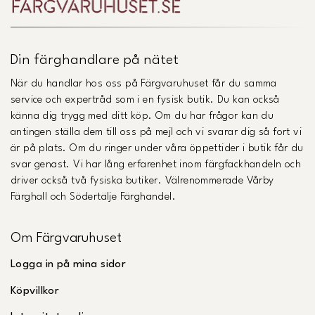
Din färghandlare på nätet
När du handlar hos oss på Färgvaruhuset får du samma
service och expertråd som i en fysisk butik. Du kan också
känna dig trygg med ditt köp. Om du har frågor kan du
antingen ställa dem till oss på mejl och vi svarar dig så fort vi
är på plats. Om du ringer under våra öppettider i butik får du
svar genast. Vi har lång erfarenhet inom färgfackhandeln och
driver också två fysiska butiker. Välrenommerade Vårby
Färghall och Södertälje Färghandel.
Om Färgvaruhuset
Logga in på mina sidor
Köpvillkor