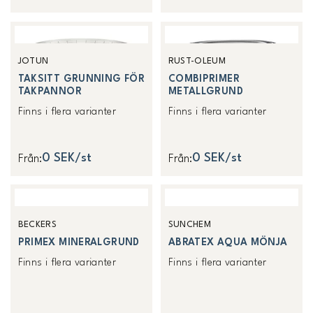
JOTUN
RUST-OLEUM
TAKSITT GRUNNING FÖR
COMBIPRIMER
TAKPANNOR
METALLGRUND
Finns i flera varianter
Finns i flera varianter
0 SEK/st
0 SEK/st
Från
:
Från
:
BECKERS
SUNCHEM
PRIMEX MINERALGRUND
ABRATEX AQUA MÖNJA
Finns i flera varianter
Finns i flera varianter