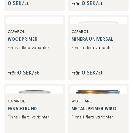
0 SEK/st
0 SEK/st
Från
:
CAPAROL
CAPAROL
WOODPRIMER
MINERA UNIVERSAL
Finns i flera varianter
Finns i flera varianter
0 SEK/st
0 SEK/st
Från
:
Från
:
CAPAROL
WIBO FÄRG
FASADGRUND
METALLPRIMER WIBO
Finns i flera varianter
Finns i flera varianter