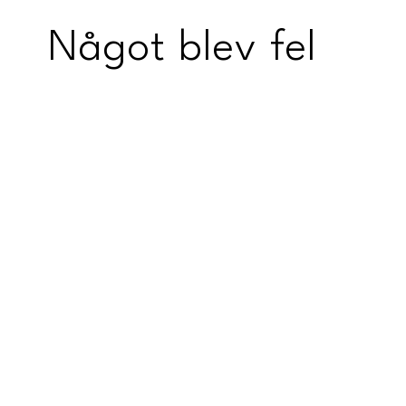
Något blev fel