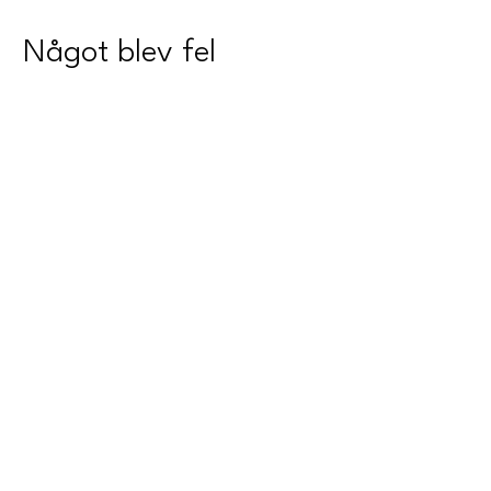
Något blev fel