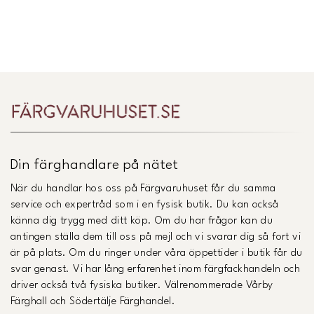
Din färghandlare på nätet
När du handlar hos oss på Färgvaruhuset får du samma
service och expertråd som i en fysisk butik. Du kan också
känna dig trygg med ditt köp. Om du har frågor kan du
antingen ställa dem till oss på mejl och vi svarar dig så fort vi
är på plats. Om du ringer under våra öppettider i butik får du
svar genast. Vi har lång erfarenhet inom färgfackhandeln och
driver också två fysiska butiker. Välrenommerade Vårby
Färghall och Södertälje Färghandel.