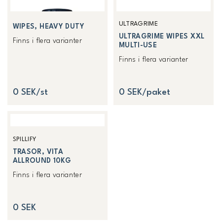
ULTRAGRIME
WIPES, HEAVY DUTY
ULTRAGRIME WIPES XXL
Finns i flera varianter
MULTI-USE
Finns i flera varianter
0 SEK/st
0 SEK/paket
SPILLIFY
TRASOR, VITA
ALLROUND 10KG
Finns i flera varianter
0 SEK