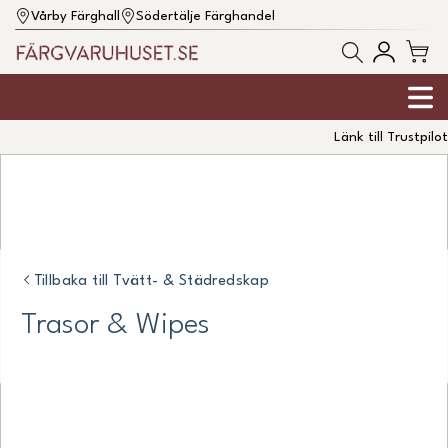
Vårby Färghall
Södertälje Färghandel
Länk till Trustpilot
Tillbaka till
Tvätt- & Städredskap
Trasor & Wipes