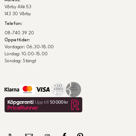
Adress:
Vårby Allé 53
143 30 Vårby
Telefon:
08-740 39 20
Öppettider:
Vardagar: 06.30-18.00
Lördag: 10.00-15.00
Söndag: Stängt