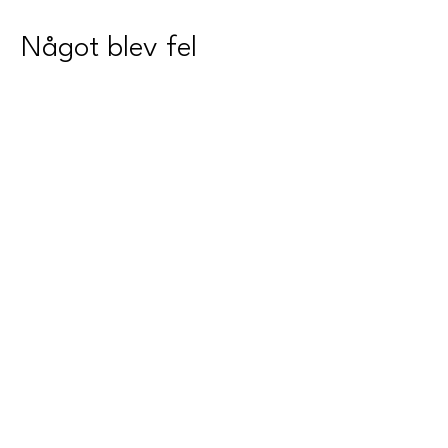
Något blev fel