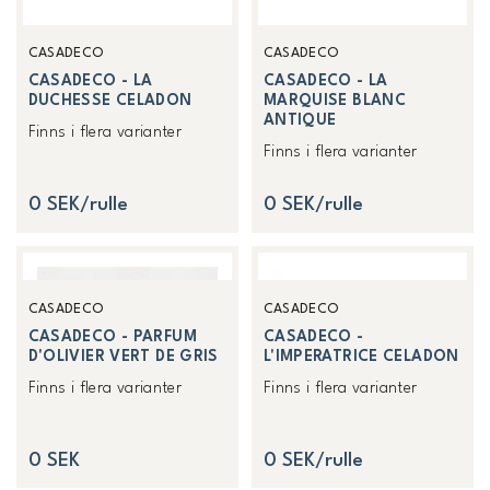
CASADECO
CASADECO
CASADECO - LA
CASADECO - LA
DUCHESSE CELADON
MARQUISE BLANC
ANTIQUE
Finns i flera varianter
Finns i flera varianter
0 SEK/rulle
0 SEK/rulle
CASADECO
CASADECO
CASADECO - PARFUM
CASADECO -
D'OLIVIER VERT DE GRIS
L'IMPERATRICE CELADON
Finns i flera varianter
Finns i flera varianter
0 SEK
0 SEK/rulle