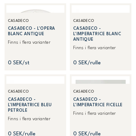
CASADECO
CASADECO
CASADECO - L'OPERA
CASADECO -
BLANC ANTIQUE
L'IMPERATRICE BLANC
ANTIQUE
Finns i flera varianter
Finns i flera varianter
0 SEK/st
0 SEK/rulle
CASADECO
CASADECO
CASADECO -
CASADECO -
L'IMPERATRICE BLEU
L'IMPERATRICE FICELLE
PETROLE
Finns i flera varianter
Finns i flera varianter
0 SEK/rulle
0 SEK/rulle