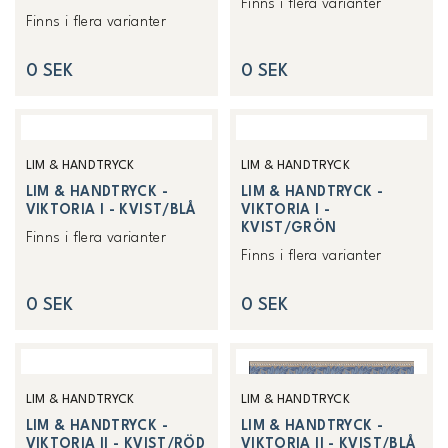
Finns i flera varianter
Finns i flera varianter
0 SEK
0 SEK
LIM & HANDTRYCK
LIM & HANDTRYCK
LIM & HANDTRYCK -
LIM & HANDTRYCK -
VIKTORIA I - KVIST/BLÅ
VIKTORIA I -
KVIST/GRÖN
Finns i flera varianter
Finns i flera varianter
0 SEK
0 SEK
LIM & HANDTRYCK
LIM & HANDTRYCK
LIM & HANDTRYCK -
LIM & HANDTRYCK -
VIKTORIA II - KVIST/RÖD
VIKTORIA II - KVIST/BLÅ