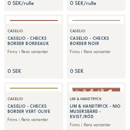
0 SEK/rulle
0 SEK/rulle
CASELIO
CASELIO
CASELIO - CHECKS
CASELIO - CHECKS
BORDER BORDEAUX
BORDER NOIR
Finns i flera varianter
Finns i flera varianter
0 SEK
0 SEK
CASELIO
LIM & HANDTRYCK
CASELIO - CHECKS
LIM & HANDTRYCK - NIO
BORDER VERT OLIVE
MUSERSBÅRD -
KVIST/RÖD
Finns i flera varianter
Finns i flera varianter