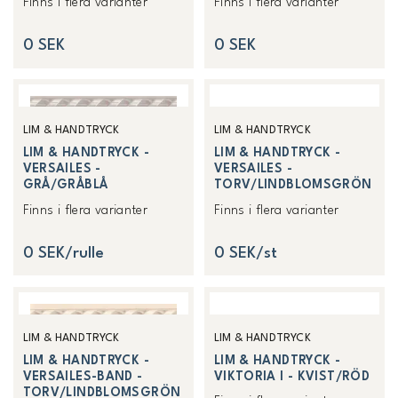
Finns i flera varianter
Finns i flera varianter
0 SEK
0 SEK
LIM & HANDTRYCK
LIM & HANDTRYCK
LIM & HANDTRYCK -
LIM & HANDTRYCK -
VERSAILES -
VERSAILES -
GRÅ/GRÅBLÅ
TORV/LINDBLOMSGRÖN
Finns i flera varianter
Finns i flera varianter
0 SEK/rulle
0 SEK/st
LIM & HANDTRYCK
LIM & HANDTRYCK
LIM & HANDTRYCK -
LIM & HANDTRYCK -
VERSAILES-BAND -
VIKTORIA I - KVIST/RÖD
TORV/LINDBLOMSGRÖN