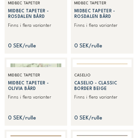
MIDBEC TAPETER
MIDBEC TAPETER
MIDBEC TAPETER -
MIDBEC TAPETER -
ROSDALEN BÅRD
ROSDALEN BÅRD
Finns i flera varianter
Finns i flera varianter
0 SEK/rulle
0 SEK/rulle
MIDBEC TAPETER
CASELIO
MIDBEC TAPETER -
CASELIO - CLASSIC
OLIVIA BÅRD
BORDER BEIGE
Finns i flera varianter
Finns i flera varianter
0 SEK/rulle
0 SEK/rulle