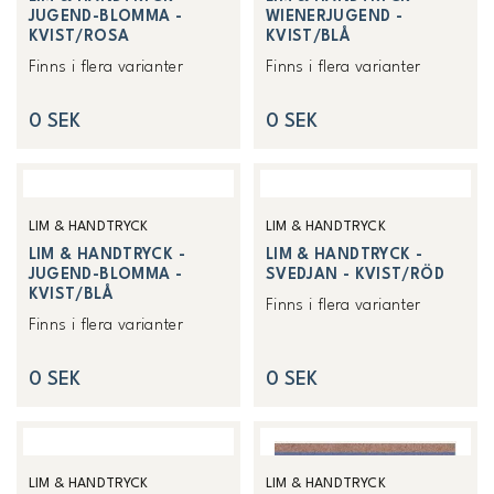
JUGEND-BLOMMA -
WIENERJUGEND -
KVIST/ROSA
KVIST/BLÅ
Finns i flera varianter
Finns i flera varianter
0 SEK
0 SEK
LIM & HANDTRYCK
LIM & HANDTRYCK
LIM & HANDTRYCK -
LIM & HANDTRYCK -
JUGEND-BLOMMA -
SVEDJAN - KVIST/RÖD
KVIST/BLÅ
Finns i flera varianter
Finns i flera varianter
0 SEK
0 SEK
LIM & HANDTRYCK
LIM & HANDTRYCK