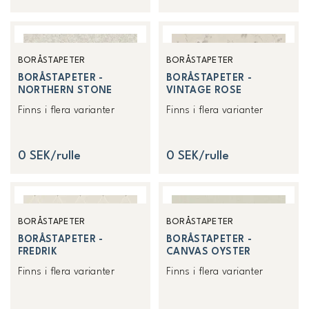
BORÅSTAPETER
BORÅSTAPETER
BORÅSTAPETER -
BORÅSTAPETER -
NORTHERN STONE
VINTAGE ROSE
Finns i flera varianter
Finns i flera varianter
0 SEK/rulle
0 SEK/rulle
BORÅSTAPETER
BORÅSTAPETER
BORÅSTAPETER -
BORÅSTAPETER -
FREDRIK
CANVAS OYSTER
Finns i flera varianter
Finns i flera varianter