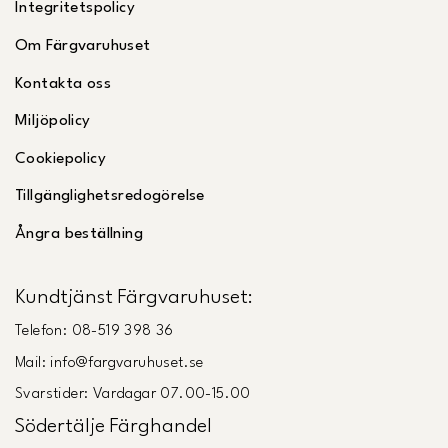
Integritetspolicy
Om Färgvaruhuset
Kontakta oss
Miljöpolicy
Cookiepolicy
Tillgänglighetsredogörelse
Ångra beställning
Kundtjänst Färgvaruhuset:
Telefon: 08-519 398 36
Mail: info@fargvaruhuset.se
Svarstider: Vardagar 07.00-15.00
Södertälje Färghandel