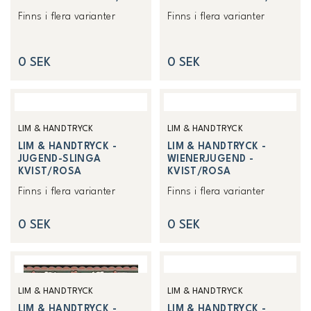
Finns i flera varianter
Finns i flera varianter
0 SEK
0 SEK
LIM & HANDTRYCK
LIM & HANDTRYCK
LIM & HANDTRYCK -
LIM & HANDTRYCK -
JUGEND-SLINGA
WIENERJUGEND -
KVIST/ROSA
KVIST/ROSA
Finns i flera varianter
Finns i flera varianter
0 SEK
0 SEK
LIM & HANDTRYCK
LIM & HANDTRYCK
LIM & HANDTRYCK -
LIM & HANDTRYCK -