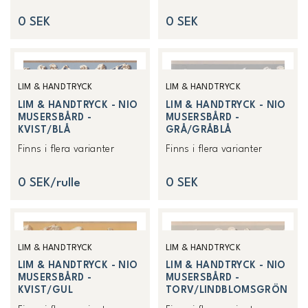
0 SEK
0 SEK
LIM & HANDTRYCK
LIM & HANDTRYCK
LIM & HANDTRYCK - NIO
LIM & HANDTRYCK - NIO
MUSERSBÅRD -
MUSERSBÅRD -
KVIST/BLÅ
GRÅ/GRÅBLÅ
Finns i flera varianter
Finns i flera varianter
0 SEK/rulle
0 SEK
LIM & HANDTRYCK
LIM & HANDTRYCK
LIM & HANDTRYCK - NIO
LIM & HANDTRYCK - NIO
MUSERSBÅRD -
MUSERSBÅRD -
KVIST/GUL
TORV/LINDBLOMSGRÖN