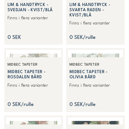
LIM & HANDTRYCK -
LIM & HANDTRYCK -
SVEDJAN - KVIST/BLÅ
SVARTA RADEN -
KVIST/BLÅ
Finns i flera varianter
Finns i flera varianter
0 SEK
0 SEK/rulle
MIDBEC TAPETER
MIDBEC TAPETER
MIDBEC TAPETER -
MIDBEC TAPETER -
ROSDALEN BÅRD
OLIVIA BÅRD
Finns i flera varianter
Finns i flera varianter
0 SEK/rulle
0 SEK/rulle