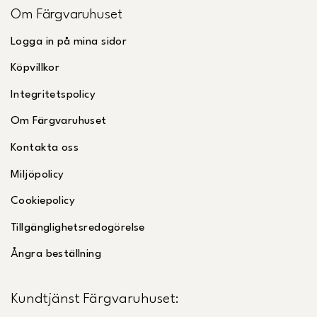
Om Färgvaruhuset
Logga in på mina sidor
Köpvillkor
Integritetspolicy
Om Färgvaruhuset
Kontakta oss
Miljöpolicy
Cookiepolicy
Tillgänglighetsredogörelse
Ångra beställning
Kundtjänst Färgvaruhuset: