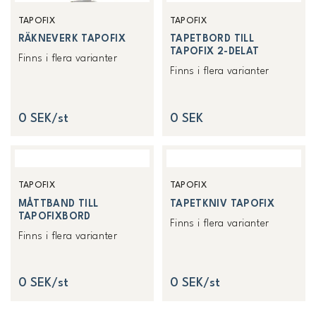
TAPOFIX
TAPOFIX
RÄKNEVERK TAPOFIX
TAPETBORD TILL
TAPOFIX 2-DELAT
Finns i flera varianter
Finns i flera varianter
0 SEK/st
0 SEK
TAPOFIX
TAPOFIX
MÅTTBAND TILL
TAPETKNIV TAPOFIX
TAPOFIXBORD
Finns i flera varianter
Finns i flera varianter
0 SEK/st
0 SEK/st