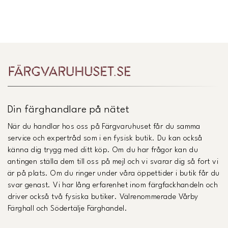
Din färghandlare på nätet
När du handlar hos oss på Färgvaruhuset får du samma
service och expertråd som i en fysisk butik. Du kan också
känna dig trygg med ditt köp. Om du har frågor kan du
antingen ställa dem till oss på mejl och vi svarar dig så fort vi
är på plats. Om du ringer under våra öppettider i butik får du
svar genast. Vi har lång erfarenhet inom färgfackhandeln och
driver också två fysiska butiker. Välrenommerade Vårby
Färghall och Södertälje Färghandel.