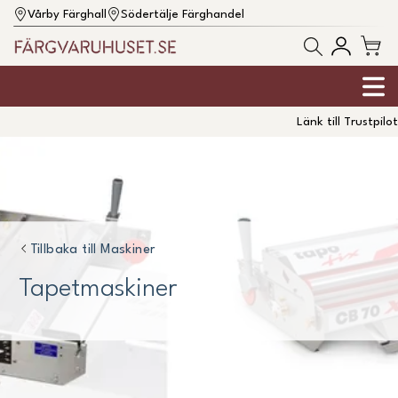
Vårby Färghall
Södertälje Färghandel
Länk till Trustpilot
Tillbaka till
Maskiner
Tapetmaskiner