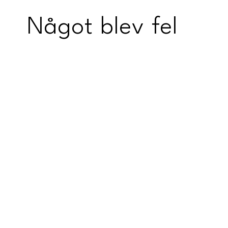
Något blev fel