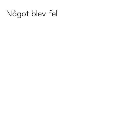
Något blev fel