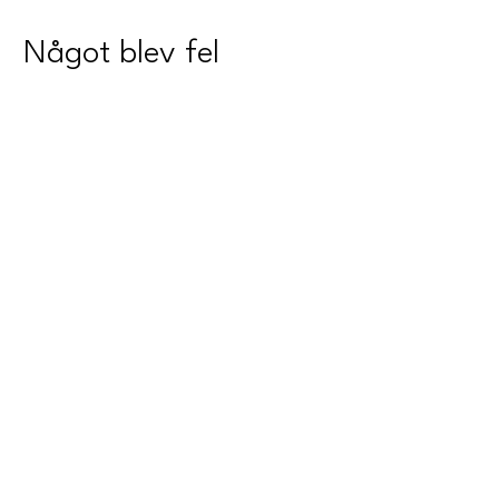
Något blev fel