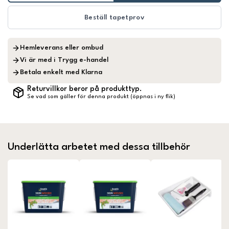
Beställ tapetprov
Hemleverans eller ombud
Vi är med i Trygg e-handel
Betala enkelt med Klarna
Returvillkor beror på produkttyp.
Se vad som gäller för denna produkt (öppnas i ny flik)
Underlätta arbetet med dessa tillbehör