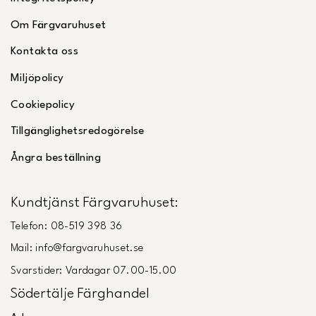
Om Färgvaruhuset
Kontakta oss
Miljöpolicy
Cookiepolicy
Tillgänglighetsredogörelse
Ångra beställning
Kundtjänst Färgvaruhuset:
Telefon: 08-519 398 36
Mail: info@fargvaruhuset.se
Svarstider: Vardagar 07.00-15.00
Södertälje Färghandel