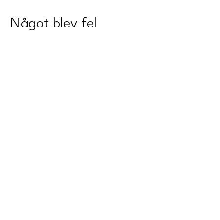
Något blev fel