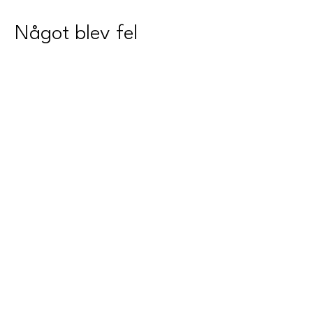
Något blev fel