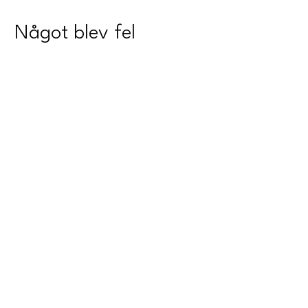
Något blev fel