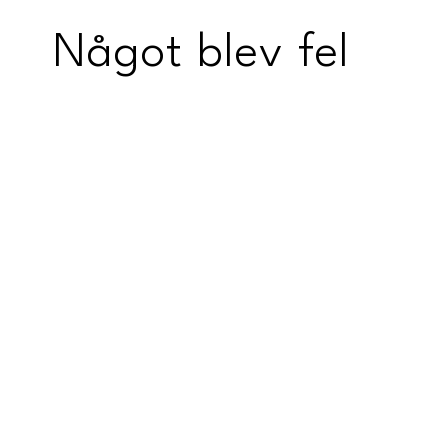
Något blev fel