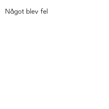
Något blev fel