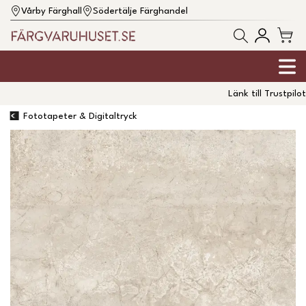
Vårby Färghall
Södertälje Färghandel
Länk till Trustpilot
Fototapeter & Digitaltryck