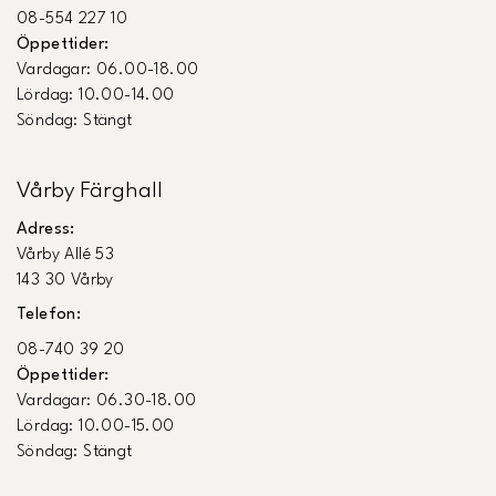
08-554 227 10
Öppettider:
Vardagar: 06.00-18.00
Lördag: 10.00-14.00
Söndag: Stängt
Vårby Färghall
Adress:
Vårby Allé 53
143 30 Vårby
Telefon:
08-740 39 20
Öppettider:
Vardagar: 06.30-18.00
Lördag: 10.00-15.00
Söndag: Stängt