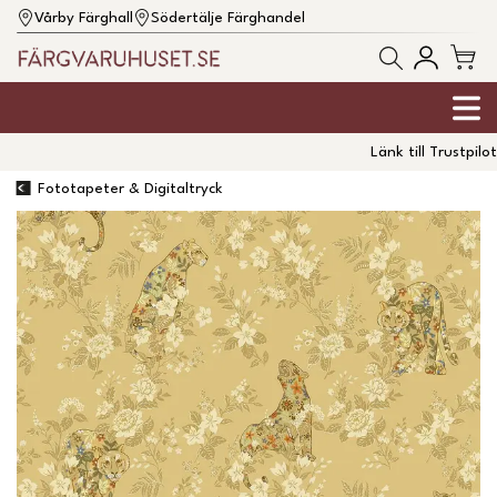
Vårby Färghall
Södertälje Färghandel
Länk till Trustpilot
Fototapeter & Digitaltryck