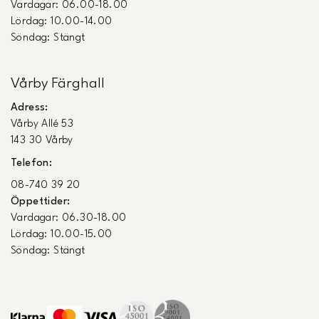
Vardagar: 06.00-18.00
Lördag: 10.00-14.00
Söndag: Stängt
Vårby Färghall
Adress:
Vårby Allé 53
143 30 Vårby
Telefon:
08-740 39 20
Öppettider:
Vardagar: 06.30-18.00
Lördag: 10.00-15.00
Söndag: Stängt