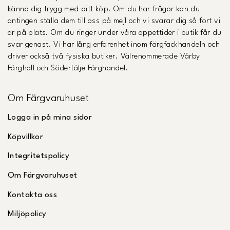
känna dig trygg med ditt köp. Om du har frågor kan du
antingen ställa dem till oss på mejl och vi svarar dig så fort vi
är på plats. Om du ringer under våra öppettider i butik får du
svar genast. Vi har lång erfarenhet inom färgfackhandeln och
driver också två fysiska butiker. Välrenommerade Vårby
Färghall och Södertälje Färghandel.
Om Färgvaruhuset
Logga in på mina sidor
Köpvillkor
Integritetspolicy
Om Färgvaruhuset
Kontakta oss
Miljöpolicy