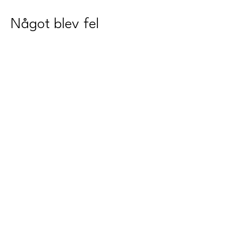
Något blev fel