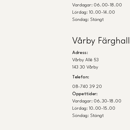
Vardagar: 06.00-18.00
Lördag: 10.00-14.00
Söndag: Stängt
Vårby Färghall
Adress:
Vårby Allé 53
143 30 Vårby
Telefon:
08-740 39 20
Öppettider:
Vardagar: 06.30-18.00
Lördag: 10.00-15.00
Söndag: Stängt