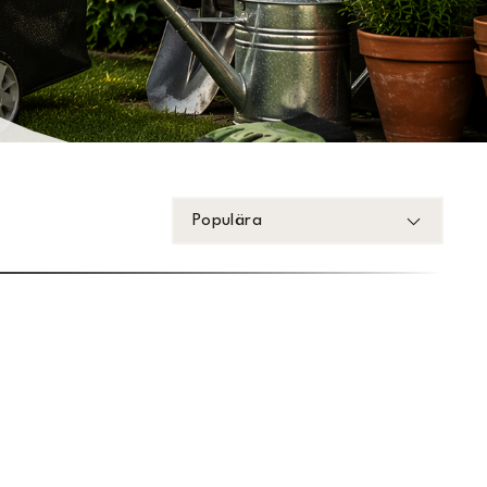
Populära