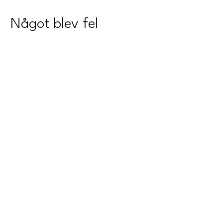
Något blev fel