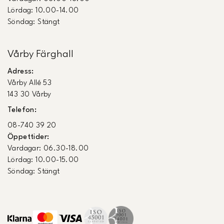
Lördag: 10.00-14.00
Söndag: Stängt
Vårby Färghall
Adress:
Vårby Allé 53
143 30 Vårby
Telefon:
08-740 39 20
Öppettider:
Vardagar: 06.30-18.00
Lördag: 10.00-15.00
Söndag: Stängt