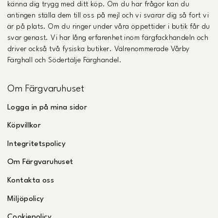
känna dig trygg med ditt köp. Om du har frågor kan du
antingen ställa dem till oss på mejl och vi svarar dig så fort vi
är på plats. Om du ringer under våra öppettider i butik får du
svar genast. Vi har lång erfarenhet inom färgfackhandeln och
driver också två fysiska butiker. Välrenommerade Vårby
Färghall och Södertälje Färghandel.
Om Färgvaruhuset
Logga in på mina sidor
Köpvillkor
Integritetspolicy
Om Färgvaruhuset
Kontakta oss
Miljöpolicy
Cookiepolicy