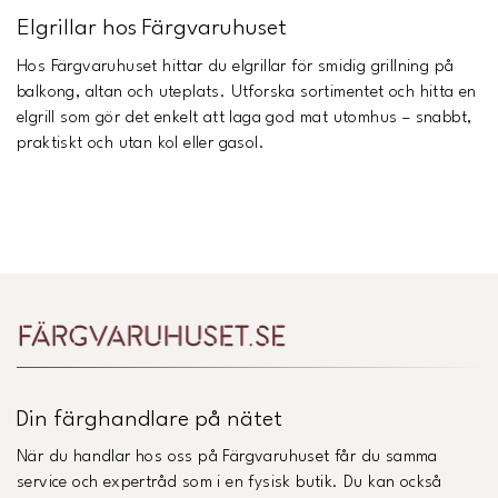
Elgrillar hos Färgvaruhuset
Hos Färgvaruhuset hittar du elgrillar för smidig grillning på
balkong, altan och uteplats. Utforska sortimentet och hitta en
elgrill som gör det enkelt att laga god mat utomhus – snabbt,
praktiskt och utan kol eller gasol.
Din färghandlare på nätet
När du handlar hos oss på Färgvaruhuset får du samma
service och expertråd som i en fysisk butik. Du kan också