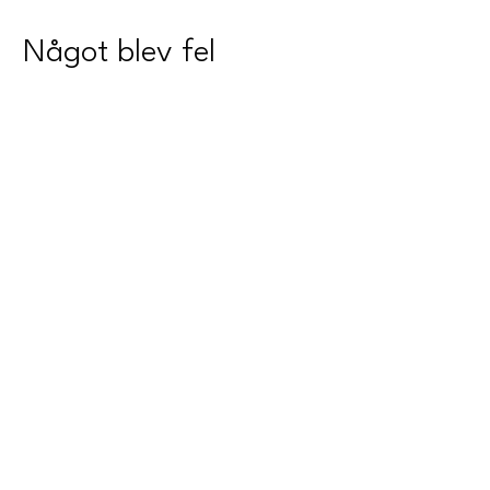
Något blev fel