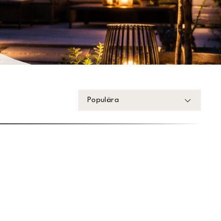
Populära