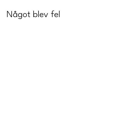
Något blev fel