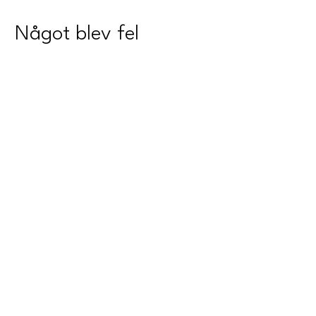
Något blev fel