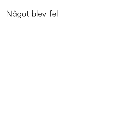
Något blev fel