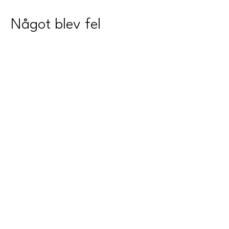
Något blev fel