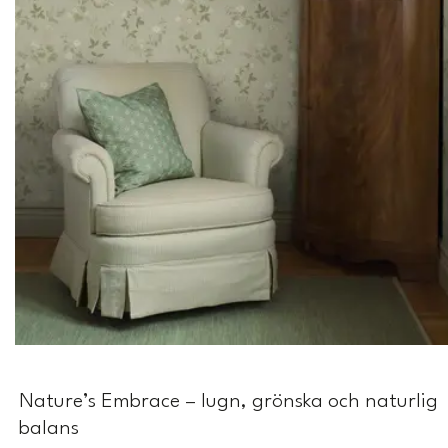
Nature’s Embrace – lugn, grönska och naturlig
balans