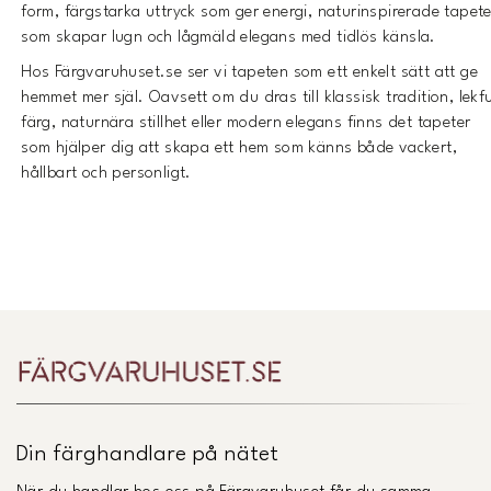
form, färgstarka uttryck som ger energi, naturinspirerade tapete
som skapar lugn och lågmäld elegans med tidlös känsla.
Hos Färgvaruhuset.se ser vi tapeten som ett enkelt sätt att ge
hemmet mer själ. Oavsett om du dras till klassisk tradition, lekfu
färg, naturnära stillhet eller modern elegans finns det tapeter
som hjälper dig att skapa ett hem som känns både vackert,
hållbart och personligt.
Din färghandlare på nätet