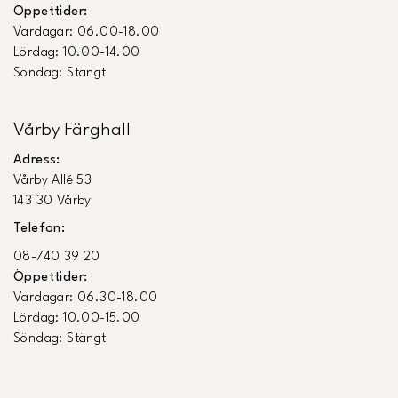
Öppettider:
Vardagar: 06.00-18.00
Lördag: 10.00-14.00
Söndag: Stängt
Vårby Färghall
Adress:
Vårby Allé 53
143 30 Vårby
Telefon:
08-740 39 20
Öppettider:
Vardagar: 06.30-18.00
Lördag: 10.00-15.00
Söndag: Stängt