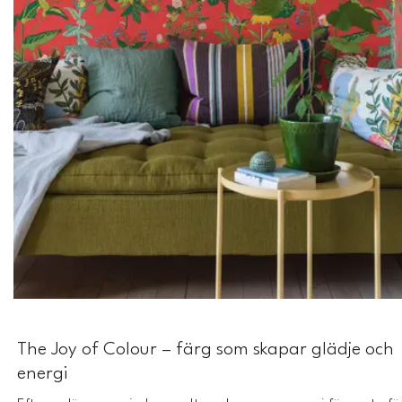
The Joy of Colour – färg som skapar glädje och
energi