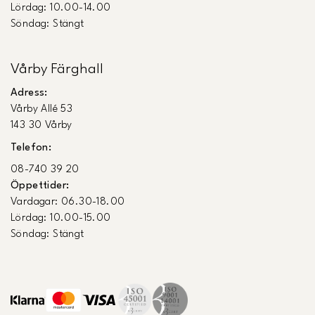
Lördag: 10.00-14.00
Söndag: Stängt
Vårby Färghall
Adress:
Vårby Allé 53
143 30 Vårby
Telefon:
08-740 39 20
Öppettider:
Vardagar: 06.30-18.00
Lördag: 10.00-15.00
Söndag: Stängt