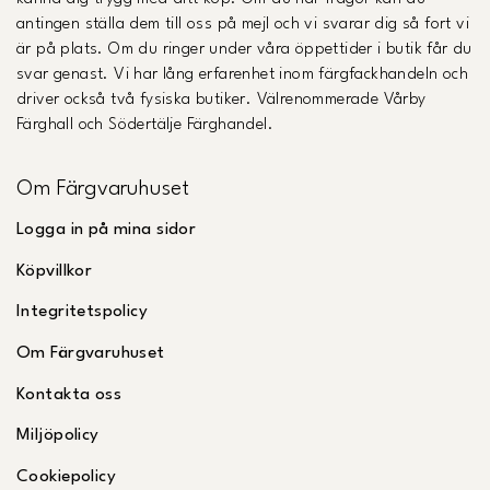
antingen ställa dem till oss på mejl och vi svarar dig så fort vi
är på plats. Om du ringer under våra öppettider i butik får du
svar genast. Vi har lång erfarenhet inom färgfackhandeln och
driver också två fysiska butiker. Välrenommerade Vårby
Färghall och Södertälje Färghandel.
Om Färgvaruhuset
Logga in på mina sidor
Köpvillkor
Integritetspolicy
Om Färgvaruhuset
Kontakta oss
Miljöpolicy
Cookiepolicy