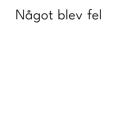
Något blev fel