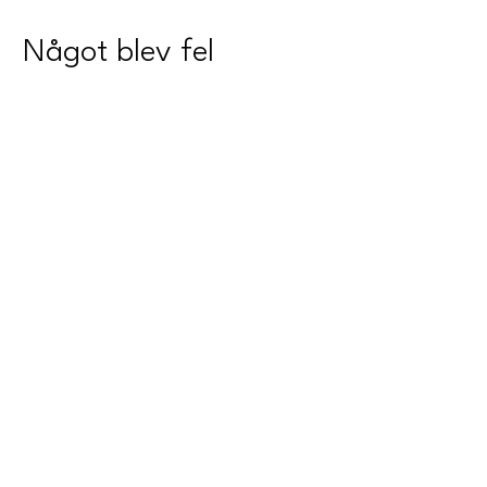
Något blev fel