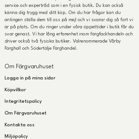
service och expertråd som i en fysisk butik. Du kan också
känna dig trygg med ditt köp. Om du har frågor kan du
antingen ställa dem till oss på mejl och vi svarar dig så fort vi
är på plats. Om du ringer under våra öppettider i butik får du
svar genast. Vi har lång erfarenhet inom färgfackhandeln och
driver också två fysiska butiker. Välrenommerade Vårby
Färghall och Södertälje Färghandel.
Om Färgvaruhuset
Logga in på mina sidor
Köpvillkor
Integritetspolicy
Om Färgvaruhuset
Kontakta oss
Miljöpolicy