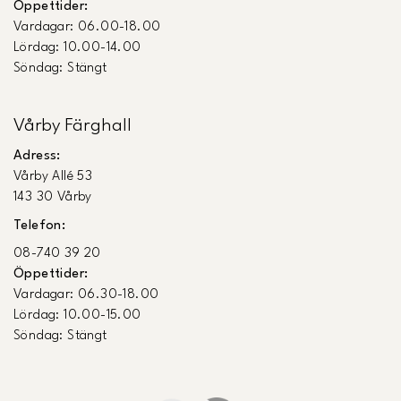
Öppettider:
Vardagar: 06.00-18.00
Lördag: 10.00-14.00
Söndag: Stängt
Vårby Färghall
Adress:
Vårby Allé 53
143 30 Vårby
Telefon:
08-740 39 20
Öppettider:
Vardagar: 06.30-18.00
Lördag: 10.00-15.00
Söndag: Stängt