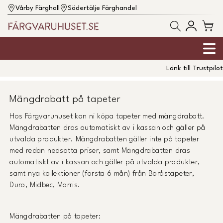
Vårby Färghall
Södertälje Färghandel
Länk till Trustpilot
Mängdrabatt på tapeter
Hos Färgvaruhuset kan ni köpa tapeter med mängdrabatt.
Mängdrabatten dras automatiskt av i kassan och gäller på
utvalda produkter. Mängdrabatten gäller inte på tapeter
med redan nedsatta priser, samt Mängdrabatten dras
automatiskt av i kassan och gäller på utvalda produkter,
samt nya kollektioner (första 6 mån) från Boråstapeter,
Duro, Midbec, Morris.
Mängdrabatten på tapeter: