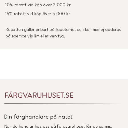
10% rabatt vid köp över 3 000 kr
15% rabatt vid köp över 5 000 kr
Rabatten gäller enbart på tapeterna, och kommer ej adderas
på exempelvis lim eller verktyg.
Din färghandlare på nätet
När du handlar hos oss på Färgvaruhuset får du samma