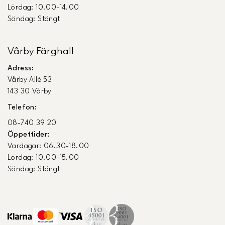
Lördag: 10.00-14.00
Söndag: Stängt
Vårby Färghall
Adress:
Vårby Allé 53
143 30 Vårby
Telefon:
08-740 39 20
Öppettider:
Vardagar: 06.30-18.00
Lördag: 10.00-15.00
Söndag: Stängt