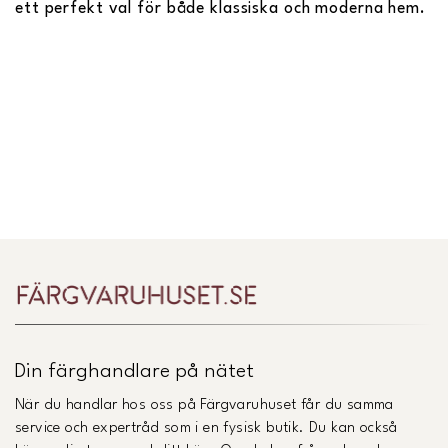
ett perfekt val för både klassiska och moderna hem.
Din färghandlare på nätet
När du handlar hos oss på Färgvaruhuset får du samma
service och expertråd som i en fysisk butik. Du kan också