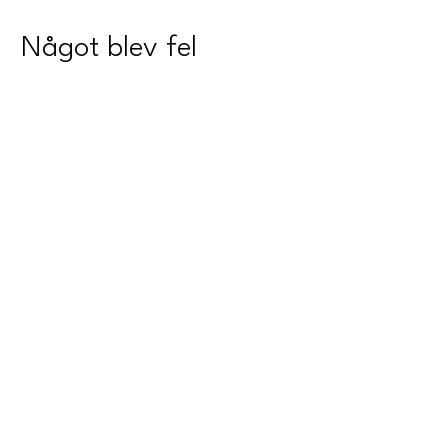
Något blev fel