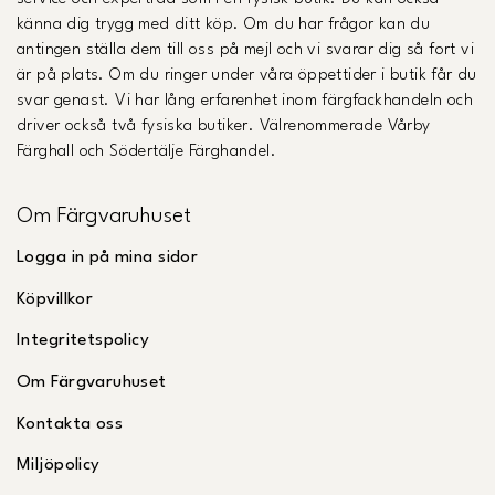
känna dig trygg med ditt köp. Om du har frågor kan du
antingen ställa dem till oss på mejl och vi svarar dig så fort vi
är på plats. Om du ringer under våra öppettider i butik får du
svar genast. Vi har lång erfarenhet inom färgfackhandeln och
driver också två fysiska butiker. Välrenommerade Vårby
Färghall och Södertälje Färghandel.
Om Färgvaruhuset
Logga in på mina sidor
Köpvillkor
Integritetspolicy
Om Färgvaruhuset
Kontakta oss
Miljöpolicy