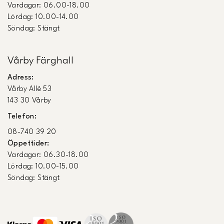
Vardagar: 06.00-18.00
Lördag: 10.00-14.00
Söndag: Stängt
Vårby Färghall
Adress:
Vårby Allé 53
143 30 Vårby
Telefon:
08-740 39 20
Öppettider:
Vardagar: 06.30-18.00
Lördag: 10.00-15.00
Söndag: Stängt