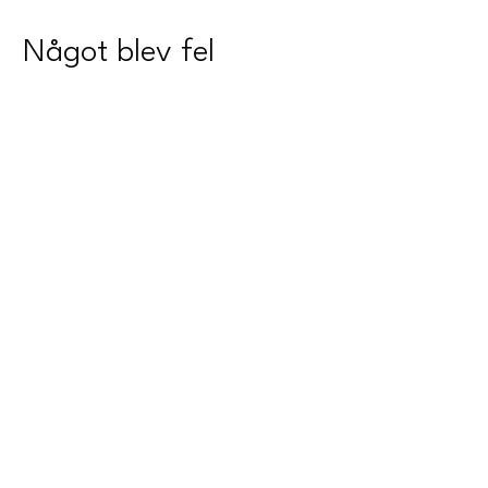
Något blev fel