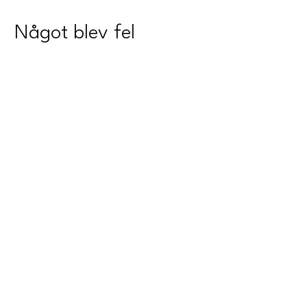
Något blev fel