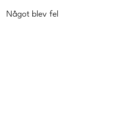
Något blev fel