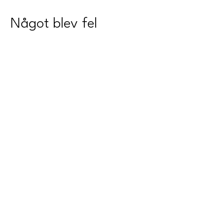
Något blev fel