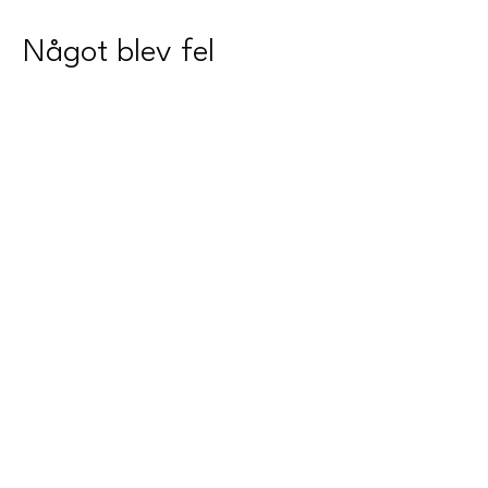
Något blev fel