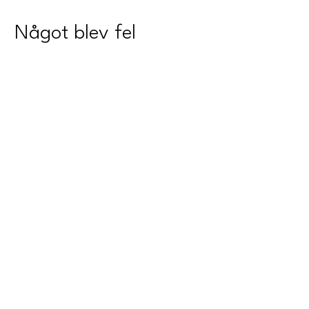
Något blev fel