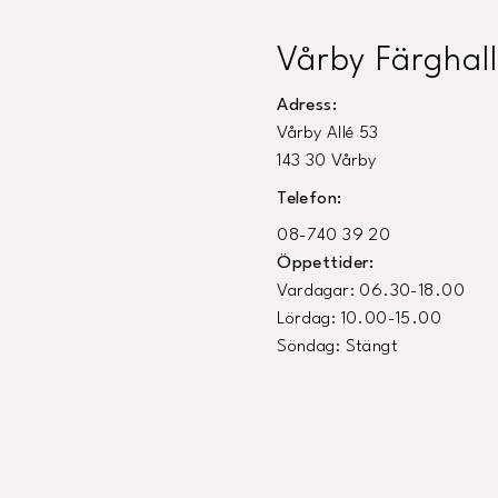
Vårby Färghall
Adress:
Vårby Allé 53
143 30 Vårby
Telefon:
08-740 39 20
Öppettider:
Vardagar: 06.30-18.00
Lördag: 10.00-15.00
Söndag: Stängt