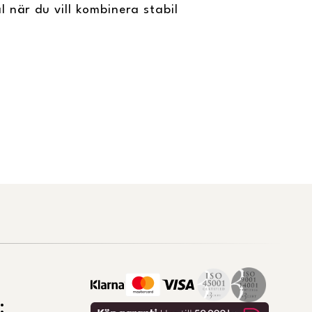
 när du vill kombinera stabil
: