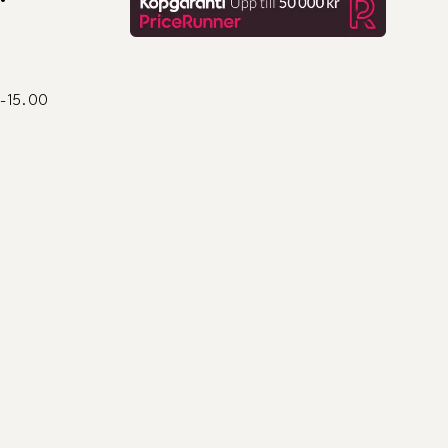
0-15.00