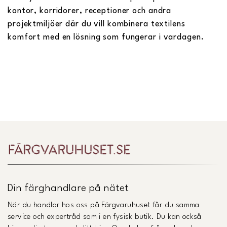
kontor, korridorer, receptioner och andra
projektmiljöer där du vill kombinera textilens
komfort med en lösning som fungerar i vardagen.
Din färghandlare på nätet
När du handlar hos oss på Färgvaruhuset får du samma
service och expertråd som i en fysisk butik. Du kan också