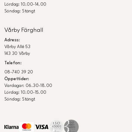
Lördag: 10.00-14.00
Söndag: Stängt
Vårby Färghall
Adress:
Vårby Allé 53
143 30 Vårby
Telefon:
08-740 39 20
Öppettider:
Vardagar: 06.30-18.00
Lördag: 10.00-15.00
Söndag: Stängt